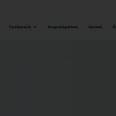
Fachbereich
Ansprechpartner
Kontakt
D