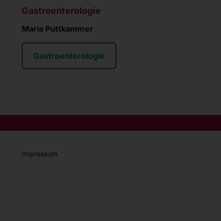
Gastroenterologie
Maria Puttkammer
Gastroenterologie
Impressum