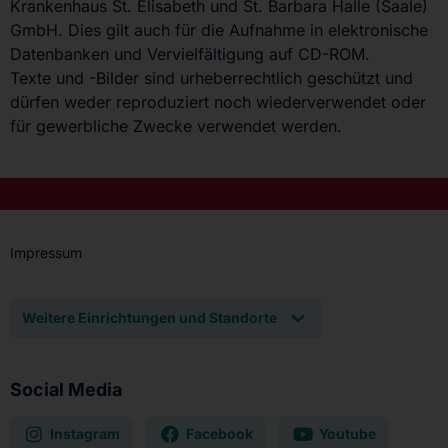
Krankenhaus St. Elisabeth und St. Barbara Halle (Saale)
GmbH. Dies gilt auch für die Aufnahme in elektronische
Datenbanken und Vervielfältigung auf CD-ROM.
Texte und -Bilder sind urheberrechtlich geschützt und
dürfen weder reproduziert noch wiederverwendet oder
für gewerbliche Zwecke verwendet werden.
Impressum
Weitere Einrichtungen und Standorte
Social Media
Instagram
Facebook
Youtube