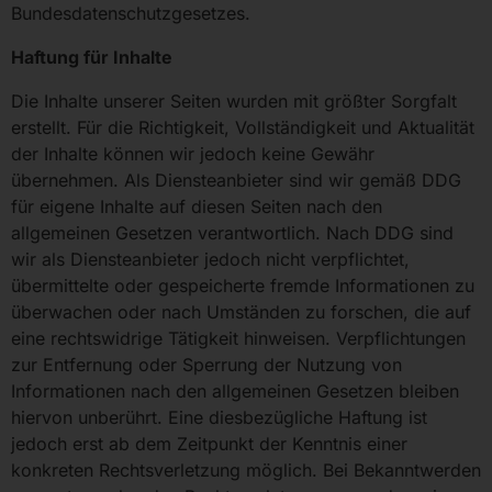
Bundesdatenschutzgesetzes.
Haftung für Inhalte
Die Inhalte unserer Seiten wurden mit größter Sorgfalt
erstellt. Für die Richtigkeit, Vollständigkeit und Aktualität
der Inhalte können wir jedoch keine Gewähr
übernehmen. Als Diensteanbieter sind wir gemäß DDG
für eigene Inhalte auf diesen Seiten nach den
allgemeinen Gesetzen verantwortlich. Nach DDG sind
wir als Diensteanbieter jedoch nicht verpflichtet,
übermittelte oder gespeicherte fremde Informationen zu
überwachen oder nach Umständen zu forschen, die auf
eine rechtswidrige Tätigkeit hinweisen. Verpflichtungen
zur Entfernung oder Sperrung der Nutzung von
Informationen nach den allgemeinen Gesetzen bleiben
hiervon unberührt. Eine diesbezügliche Haftung ist
jedoch erst ab dem Zeitpunkt der Kenntnis einer
konkreten Rechtsverletzung möglich. Bei Bekanntwerden