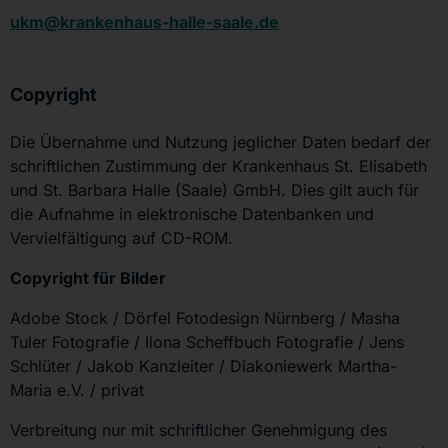
ukm@krankenhaus-halle-saale.de
Copyright
Die Übernahme und Nutzung jeglicher Daten bedarf der
schriftlichen Zustimmung der Krankenhaus St. Elisabeth
und St. Barbara Halle (Saale) GmbH. Dies gilt auch für
die Aufnahme in elektronische Datenbanken und
Vervielfältigung auf CD-ROM.
Copyright für Bilder
Adobe Stock / Dörfel Fotodesign Nürnberg / Masha
Tuler Fotografie / Ilona Scheffbuch Fotografie / Jens
Schlüter / Jakob Kanzleiter / Diakoniewerk Martha-
Maria e.V. / privat
Verbreitung nur mit schriftlicher Genehmigung des