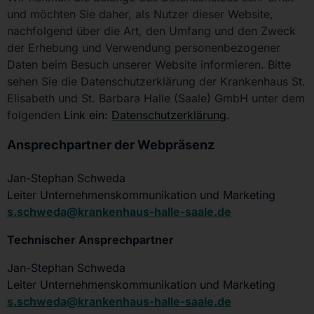
und möchten Sie daher, als Nutzer dieser Website,
nachfolgend über die Art, den Umfang und den Zweck
der Erhebung und Verwendung personenbezogener
Daten beim Besuch unserer Website informieren. Bitte
sehen Sie die Datenschutzerklärung der Krankenhaus St.
Elisabeth und St. Barbara Halle (Saale) GmbH unter dem
folgenden
Link ein:
Datenschutzerklärung
.
Ansprechpartner der Webpräsenz
Jan-Stephan Schweda
Leiter Unternehmenskommunikation und Marketing
s.schweda@krankenhaus-halle-saale.de
Technischer Ansprechpartner
Jan-Stephan Schweda
Leiter Unternehmenskommunikation und Marketing
s.schweda@krankenhaus-halle-saale.de