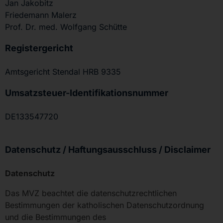
Jan Jakobitz
Friedemann Malerz
Prof. Dr. med. Wolfgang Schütte
Registergericht
Amtsgericht Stendal HRB 9335
Umsatzsteuer-Identifikationsnummer
DE133547720
Datenschutz / Haftungsausschluss / Disclaimer
Datenschutz
Das MVZ beachtet die datenschutzrechtlichen
Bestimmungen der katholischen Datenschutzordnung
und die Bestimmungen des