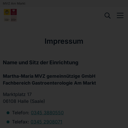
MVZ Am Markt
Impressum
Name und Sitz der Einrichtung
Martha-Maria MVZ gemeinnützige GmbH
Fachbereich Gastroenterologie Am Markt
Marktplatz 17
06108 Halle (Saale)
Telefon:
0345 3880550
Telefax:
0345 2908071